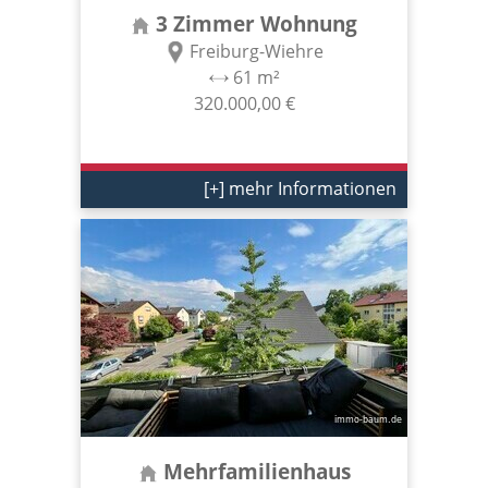
3 Zimmer Wohnung
Freiburg-Wiehre
61 m²
320.000,00 €
[+] mehr Informationen
Mehrfamilienhaus