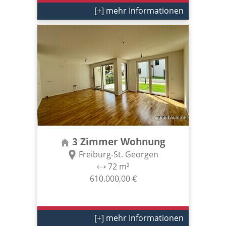
[+] mehr Informationen
3 Zimmer Wohnung
Freiburg-St. Georgen
72 m²
610.000,00 €
[+] mehr Informationen