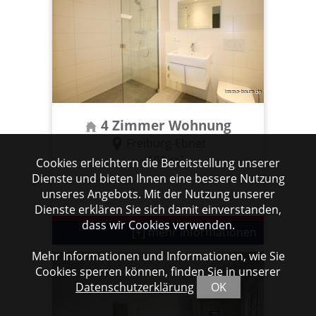
4 Zimmer Wohnung
Freiburg-Ebnet
100 m²
Cookies erleichtern die Bereitstellung unserer
Dienste und bieten Ihnen eine bessere Nutzung
unseres Angebots. Mit der Nutzung unserer
Dienste erklären Sie sich damit einverstanden,
dass wir Cookies verwenden.
[+] mehr Informationen
Mehr Informationen und Informationen, wie Sie
Cookies sperren können, finden Sie in unserer
Datenschutzerklärung
OK