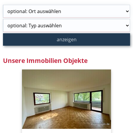
Unsere Immobilien Objekte