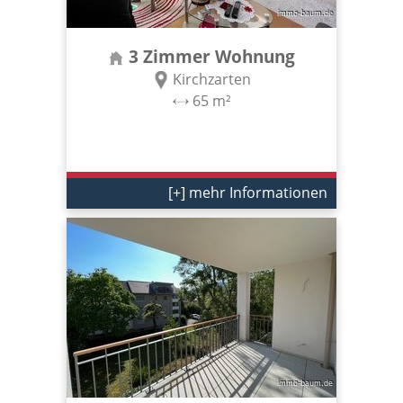
3 Zimmer Wohnung
Kirchzarten
65 m²
[+] mehr Informationen