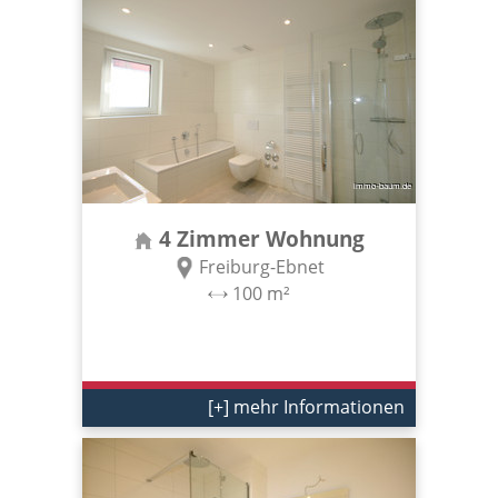
4 Zimmer Wohnung
Freiburg-Ebnet
100 m²
[+] mehr Informationen