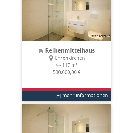
Reihenmittelhaus
Ehrenkirchen
117 m²
580.000,00 €
[+] mehr Informationen