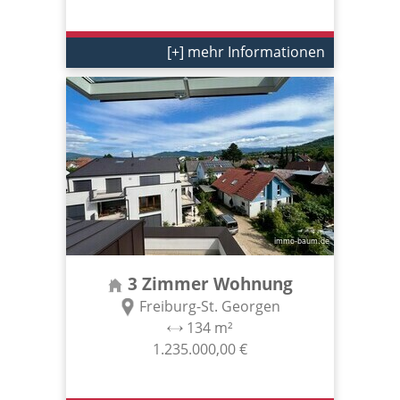
[+] mehr Informationen
3 Zimmer Wohnung
Freiburg-St. Georgen
134 m²
1.235.000,00 €