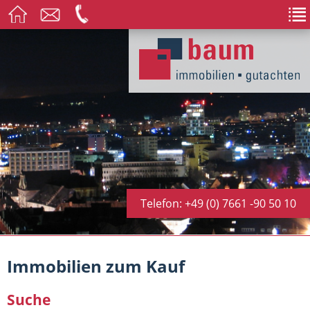
Telefon: +49 (0) 7661 -90 50 10
Immobilien zum Kauf
Suche