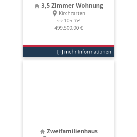
3,5 Zimmer Wohnung
Kirchzarten
105 m²
499.500,00 €
[+] mehr Informationen
Zweifamilienhaus