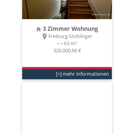
3 Zimmer Wohnung
Freiburg-Stühlinger
63 m²
320.000,00 €
[+] mehr Informationen