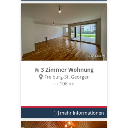
3 Zimmer Wohnung
Freiburg-St. Georgen
106 m²
[+] mehr Informationen