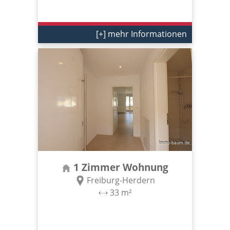
[+] mehr Informationen
1 Zimmer Wohnung
Freiburg-Herdern
33 m²