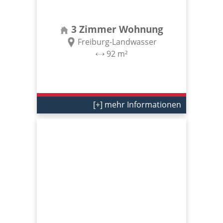
3 Zimmer Wohnung
Freiburg-Landwasser
92 m²
[+] mehr Informationen