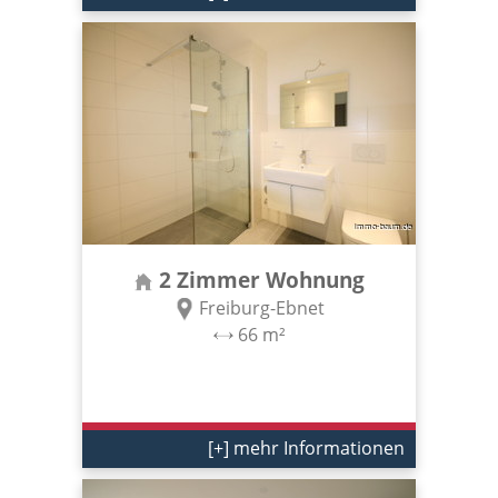
2 Zimmer Wohnung
Freiburg-Ebnet
66 m²
[+] mehr Informationen