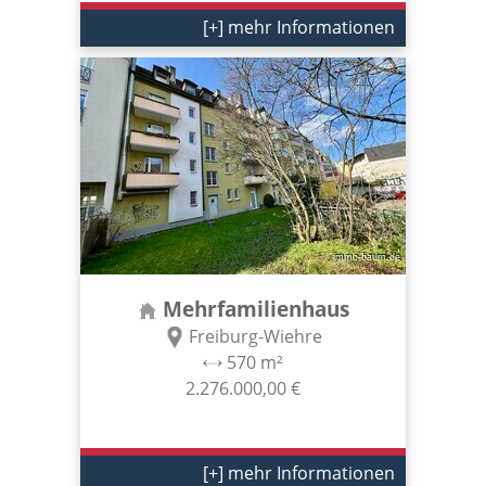
[+] mehr Informationen
Mehrfamilienhaus
Freiburg-Wiehre
570 m²
2.276.000,00 €
[+] mehr Informationen