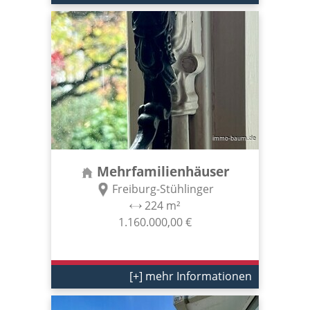
Mehrfamilienhäuser
Freiburg-Stühlinger
224 m²
1.160.000,00 €
[+] mehr Informationen