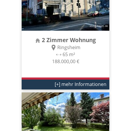
2 Zimmer Wohnung
Ringsheim
65 m²
188.000,00 €
[+] mehr Informationen