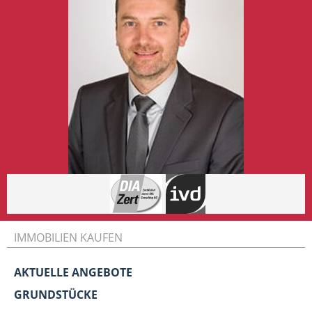
IMMOBILIEN KAUFEN
AKTUELLE ANGEBOTE
GRUNDSTÜCKE