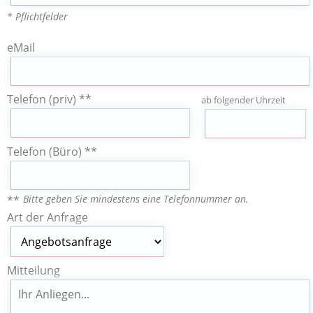
* Pflichtfelder
eMail
Telefon (priv) **
ab folgender Uhrzeit
Telefon (Büro) **
Bitte geben Sie mindestens eine Telefonnummer an.
**
Art der Anfrage
Mitteilung