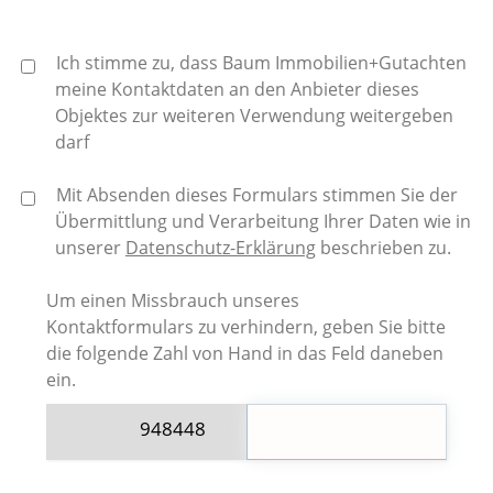
Ich stimme zu, dass Baum Immobilien+Gutachten
meine Kontaktdaten an den Anbieter dieses
Objektes zur weiteren Verwendung weitergeben
darf
Mit Absenden dieses Formulars stimmen Sie der
Übermittlung und Verarbeitung Ihrer Daten wie in
unserer
Datenschutz-Erklärung
beschrieben zu.
Um einen Missbrauch unseres
Kontaktformulars zu verhindern, geben Sie bitte
die folgende Zahl von Hand in das Feld daneben
ein.
9484
48
625