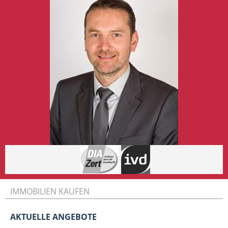
IMMOBILIEN KAUFEN
AKTUELLE ANGEBOTE