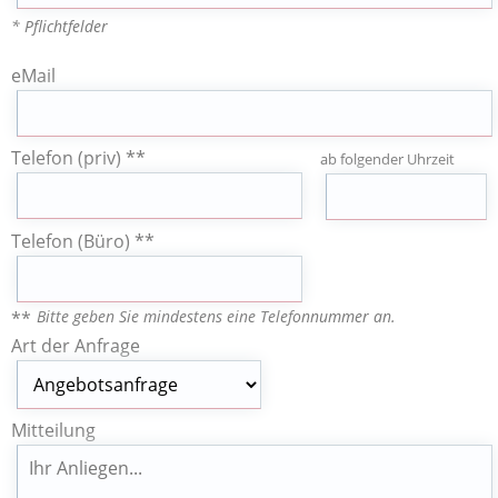
* Pflichtfelder
eMail
Telefon (priv) **
ab folgender Uhrzeit
Telefon (Büro) **
Bitte geben Sie mindestens eine Telefonnummer an.
**
Art der Anfrage
Mitteilung