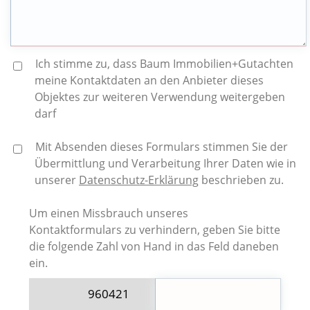
Ich stimme zu, dass Baum Immobilien+Gutachten
meine Kontaktdaten an den Anbieter dieses
Objektes zur weiteren Verwendung weitergeben
darf
Mit Absenden dieses Formulars stimmen Sie der
Übermittlung und Verarbeitung Ihrer Daten wie in
unserer
Datenschutz-Erklärung
beschrieben zu.
Um einen Missbrauch unseres
Kontaktformulars zu verhindern, geben Sie bitte
die folgende Zahl von Hand in das Feld daneben
ein.
9604
21
943