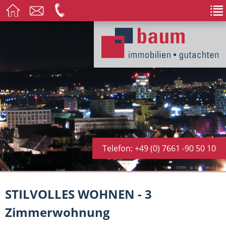
Telefon: +49 (0) 7661 -90 50 10
STILVOLLES WOHNEN - 3
Zimmerwohnung