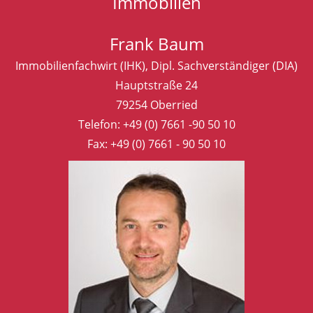
Immobilien
Frank Baum
Immobilienfachwirt (IHK), Dipl. Sachverständiger (DIA)
Hauptstraße 24
79254 Oberried
Telefon:
+49 (0) 7661 -90 50 10
Fax: +49 (0) 7661 - 90 50 10