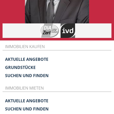
IMMOBILIEN KAUFEN
AKTUELLE ANGEBOTE
GRUNDSTÜCKE
SUCHEN UND FINDEN
IMMOBILIEN MIETEN
AKTUELLE ANGEBOTE
SUCHEN UND FINDEN